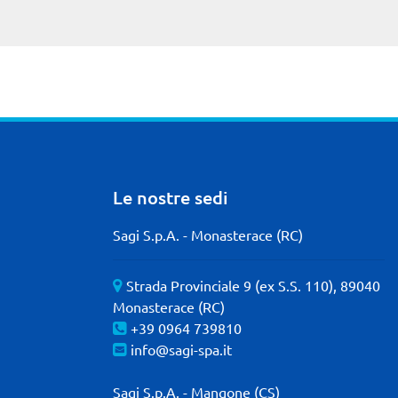
Le nostre sedi
Sagi S.p.A. - Monasterace (RC)
Strada Provinciale 9 (ex S.S. 110), 89040
Monasterace (RC)
+39 0964 739810
info@sagi-spa.it
Sagi S.p.A. - Mangone (CS)