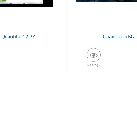
Quantità: 12 PZ
Quantità: 5 KG
Dettagli