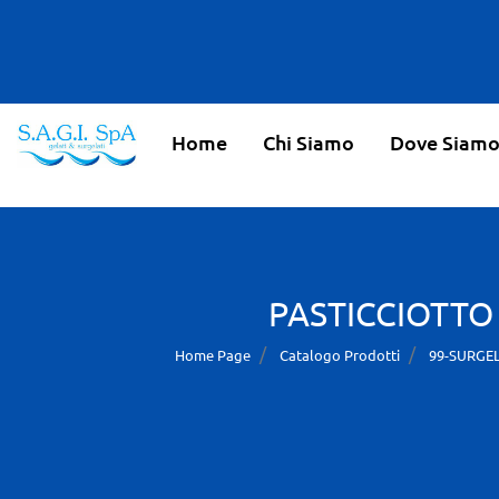
Home
Chi Siamo
Dove Siam
PASTICCIOTTO
Home Page
Catalogo Prodotti
99-SURGEL