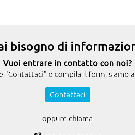
ai bisogno di informazion
Vuoi entrare in contatto con noi?
te "Contattaci" e compila il form, siamo a
Contattaci
oppure chiama