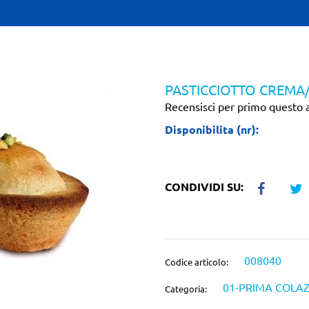
PASTICCIOTTO CREMA
Recensisci per primo questo a
Disponibilita (nr):
CONDIVIDI SU:
008040
Codice articolo:
01-PRIMA COLA
Categoria: