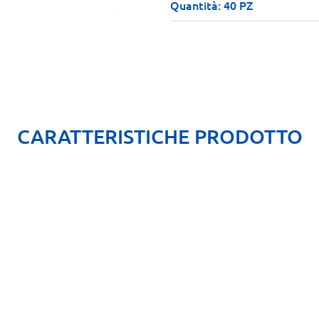
Quantità: 40 PZ
CARATTERISTICHE PRODOTTO