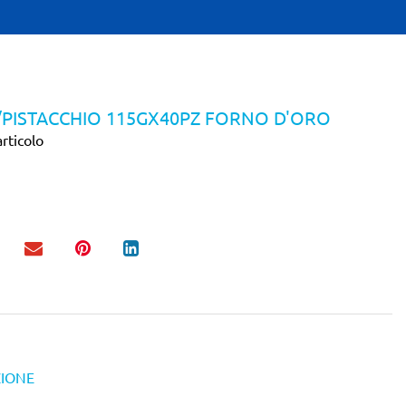
/PISTACCHIO 115GX40PZ FORNO D'ORO
rticolo
ZIONE