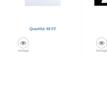
Quantità: 48 PZ
Dettagli
Dettagli