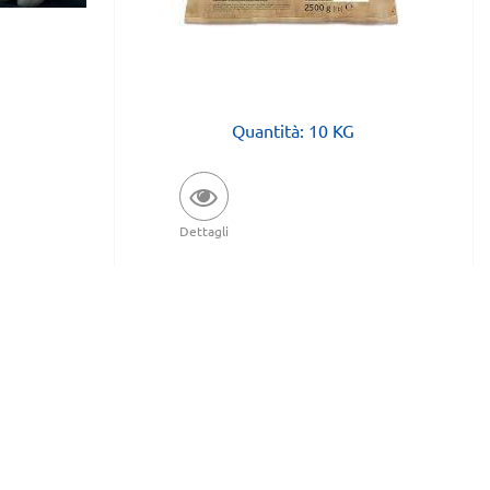
Quantità: 10 KG
Dettagli