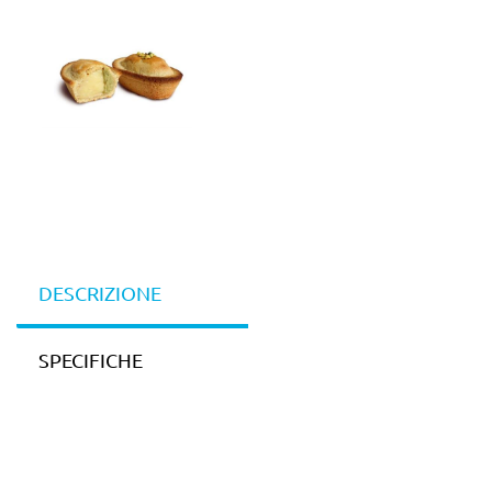
DESCRIZIONE
SPECIFICHE