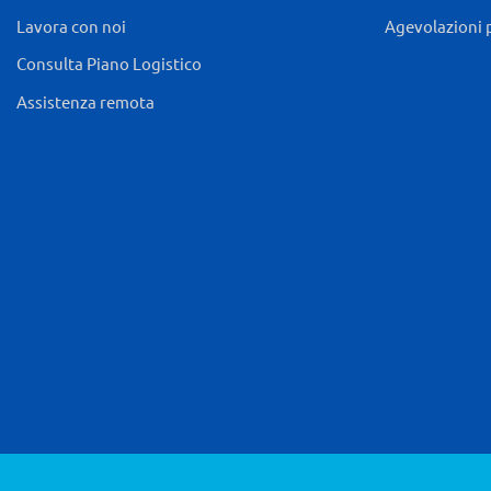
Lavora con noi
Agevolazioni 
Consulta Piano Logistico
Assistenza remota