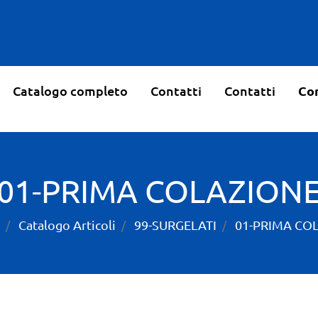
Catalogo completo
Contatti
Contatti
Con
01-PRIMA COLAZION
Catalogo Articoli
99-SURGELATI
01-PRIMA CO