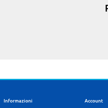
Informazioni
Account