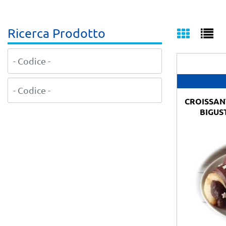
Ricerca Prodotto
CROISSAN
BIGUS