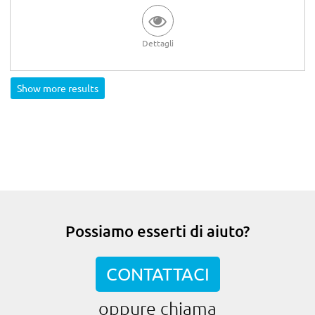
Dettagli
Show more results
Possiamo esserti di aiuto?
CONTATTACI
oppure chiama