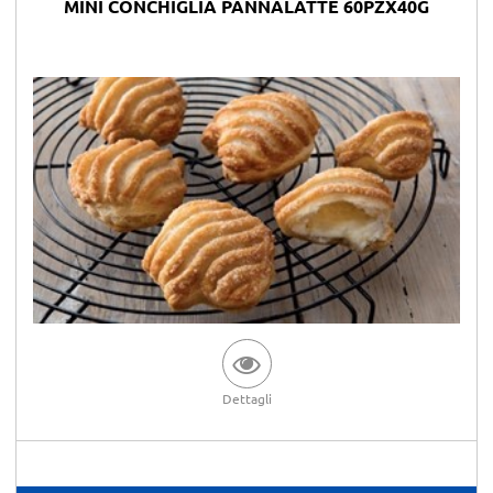
MINI CONCHIGLIA PANNALATTE 60PZX40G
Dettagli