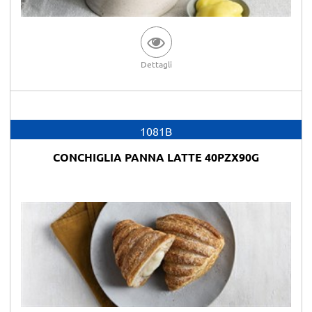
Dettagli
1081B
CONCHIGLIA PANNA LATTE 40PZX90G