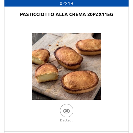
0221B
PASTICCIOTTO ALLA CREMA 20PZX115G
Dettagli