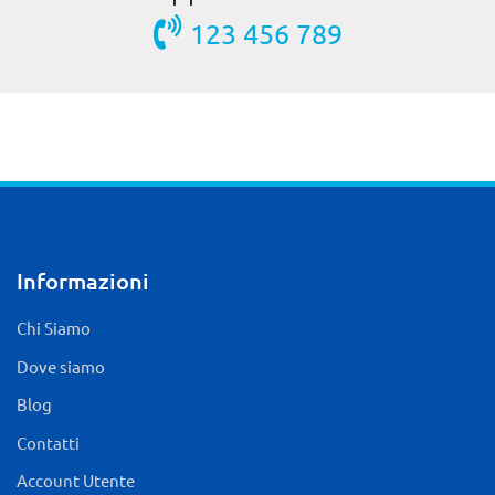
123 456 789
Informazioni
Chi Siamo
Dove siamo
Blog
Contatti
Account Utente