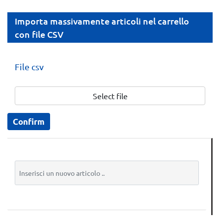
Importa massivamente articoli nel carrello
con file CSV
File csv
Select file
Inserisci un nuovo articolo ..