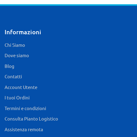
Informazioni
Chi Siamo
Dove siamo
Blog
Contatti
Account Utente
I tuoi Ordini
Termini e condizioni
Consulta Pianto Logistico
Assistenza remota