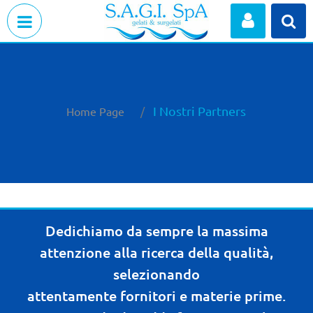
Open menu
I Nostri Partners
Home Page
Dedichiamo da sempre la massima
attenzione alla ricerca della qualità,
selezionando
attentamente fornitori e materie prime.