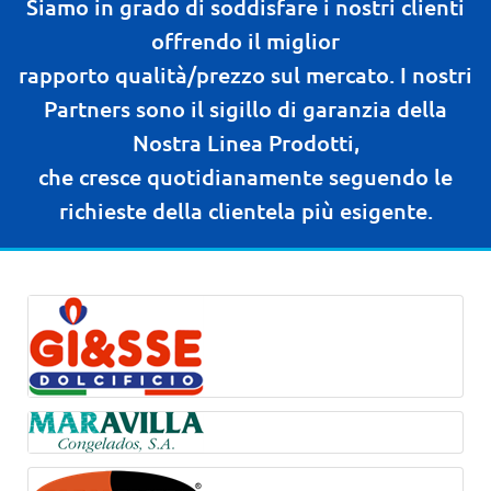
Siamo in grado di soddisfare i nostri clienti
offrendo il miglior
rapporto qualità/prezzo sul mercato. I nostri
Partners sono il sigillo di garanzia della
Nostra Linea Prodotti,
che cresce quotidianamente seguendo le
richieste della clientela più esigente.