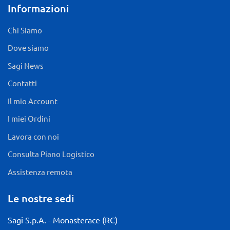
Informazioni
Chi Siamo
Dove siamo
Sagi News
Contatti
Il mio Account
I miei Ordini
Lavora con noi
Consulta Piano Logistico
Assistenza remota
Le nostre sedi
Sagi S.p.A. - Monasterace (RC)