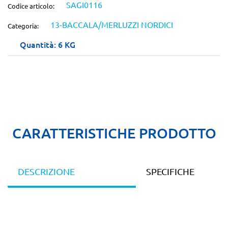
SAGI0116
Codice articolo:
13-BACCALA/MERLUZZI NORDICI
Categoria:
Quantità: 6 KG
CARATTERISTICHE PRODOTTO
DESCRIZIONE
SPECIFICHE