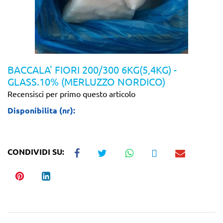
BACCALA' FIORI 200/300 6KG(5,4KG) -
GLASS.10% (MERLUZZO NORDICO)
Recensisci per primo questo articolo
Disponibilita (nr):
CONDIVIDI SU: