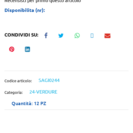
Disponibilita (nr):
CONDIVIDI SU:
SAGI0244
Codice articolo:
24-VERDURE
Categoria:
Quantità: 12 PZ