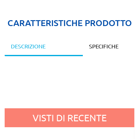
CARATTERISTICHE PRODOTTO
DESCRIZIONE
SPECIFICHE
VISTI DI RECENTE