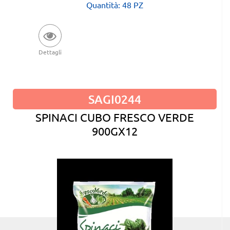
Quantità: 48 PZ
Dettagli
SAGI0244
SPINACI CUBO FRESCO VERDE
900GX12