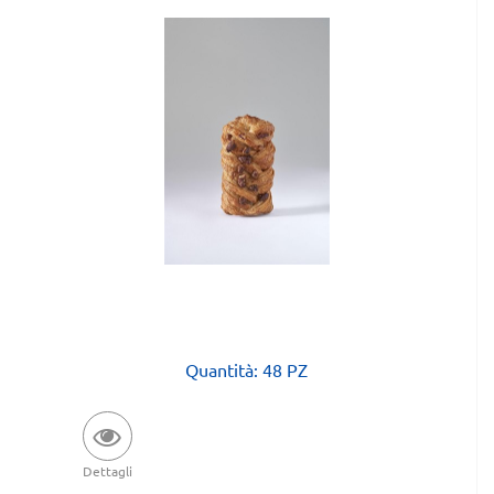
Quantità: 48 PZ
Dettagli