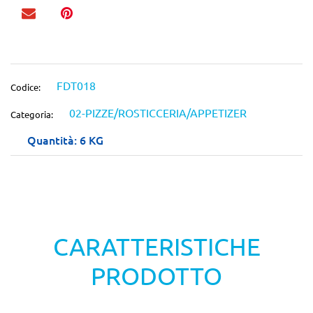
FDT018
Codice:
02-PIZZE/ROSTICCERIA/APPETIZER
Categoria:
Quantità: 6 KG
CARATTERISTICHE
PRODOTTO