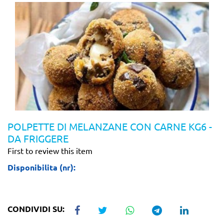
POLPETTE DI MELANZANE CON CARNE KG6 -
DA FRIGGERE
First to review this item
Disponibilita (nr):
CONDIVIDI SU: