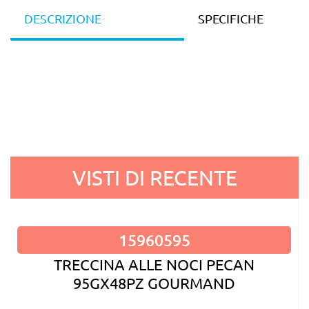
DESCRIZIONE
SPECIFICHE
VISTI DI RECENTE
15960595
TRECCINA ALLE NOCI PECAN
95GX48PZ GOURMAND