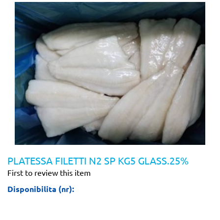
PLATESSA FILETTI N2 SP KG5 GLASS.25%
First to review this item
Disponibilita (nr):