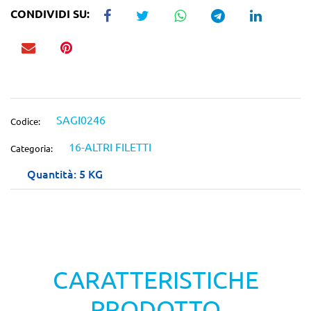
CONDIVIDI SU:
SAGI0246
Codice:
16-ALTRI FILETTI
Categoria:
Quantità: 5 KG
CARATTERISTICHE
PRODOTTO