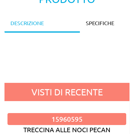
DESCRIZIONE
SPECIFICHE
VISTI DI RECENTE
15960595
TRECCINA ALLE NOCI PECAN