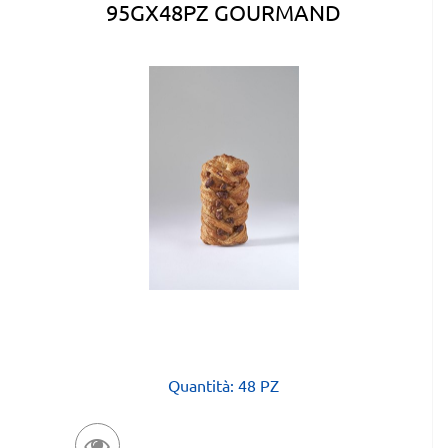
95GX48PZ GOURMAND
Quantità: 48 PZ