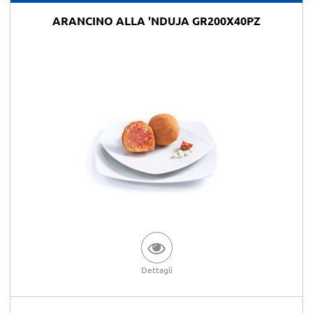
ARANCINO ALLA 'NDUJA GR200X40PZ
Dettagli