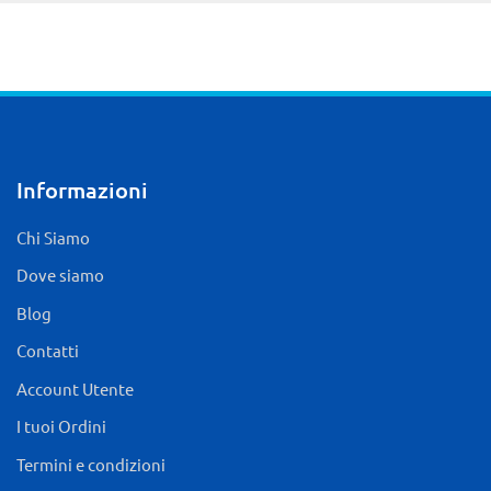
Informazioni
Chi Siamo
Dove siamo
Blog
Contatti
Account Utente
I tuoi Ordini
Termini e condizioni