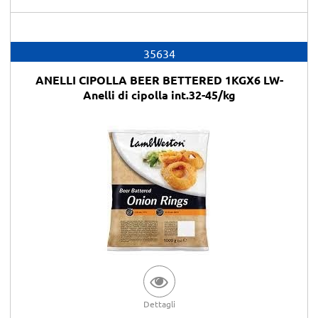
35634
ANELLI CIPOLLA BEER BETTERED 1KGX6 LW-
Anelli di cipolla int.32-45/kg
Dettagli