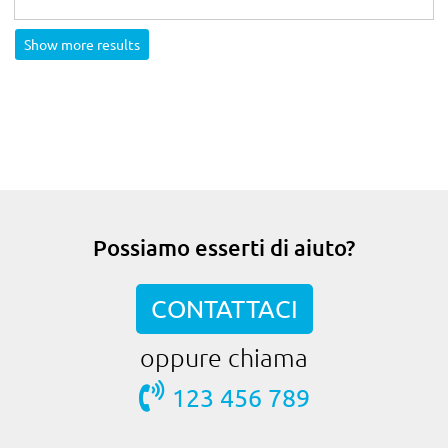
Show more results
Possiamo esserti di aiuto?
CONTATTACI
oppure chiama
123 456 789