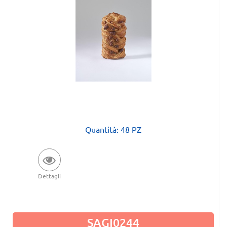
Quantità: 48 PZ
Dettagli
SAGI0244