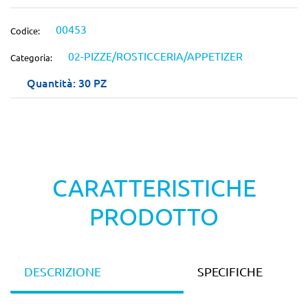
00453
Codice:
02-PIZZE/ROSTICCERIA/APPETIZER
Categoria:
Quantità: 30 PZ
CARATTERISTICHE
PRODOTTO
DESCRIZIONE
SPECIFICHE