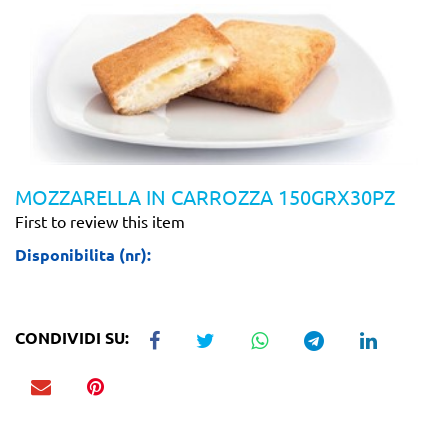
MOZZARELLA IN CARROZZA 150GRX30PZ
First to review this item
Disponibilita (nr):
CONDIVIDI SU: