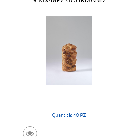
Quantità: 48 PZ