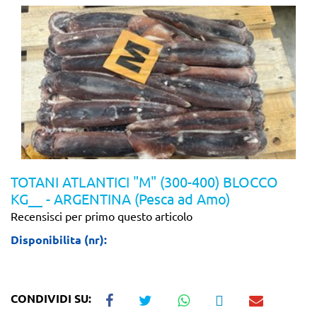
TOTANI ATLANTICI "M" (300-400) BLOCCO
KG__ - ARGENTINA (Pesca ad Amo)
Recensisci per primo questo articolo
Disponibilita (nr):
CONDIVIDI SU: