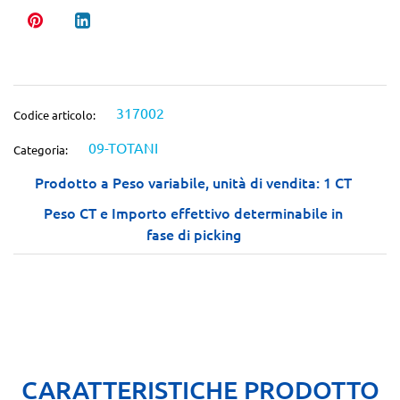
317002
Codice articolo:
09-TOTANI
Categoria:
Prodotto a Peso variabile, unità di vendita: 1 CT
Peso CT e Importo effettivo determinabile in
fase di picking
CARATTERISTICHE PRODOTTO