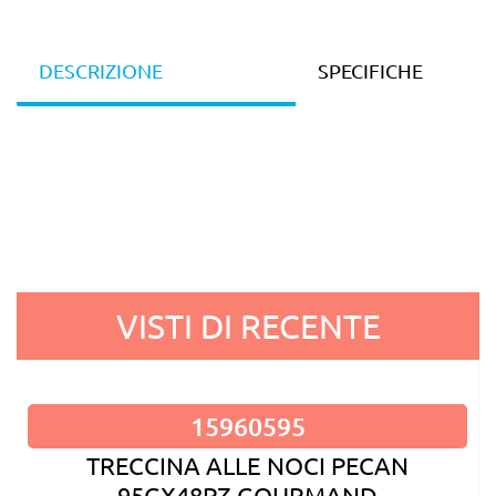
DESCRIZIONE
SPECIFICHE
VISTI DI RECENTE
15960595
TRECCINA ALLE NOCI PECAN
95GX48PZ GOURMAND