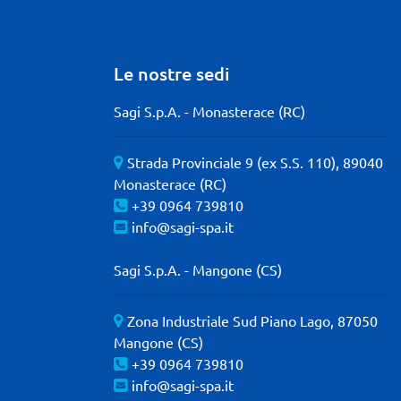
Le nostre sedi
Sagi S.p.A. - Monasterace (RC)
Strada Provinciale 9 (ex S.S. 110), 89040
Monasterace (RC)
+39 0964 739810
info@sagi-spa.it
Sagi S.p.A. - Mangone (CS)
Zona Industriale Sud Piano Lago, 87050
Mangone (CS)
+39 0964 739810
info@sagi-spa.it