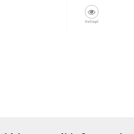
Dettagli