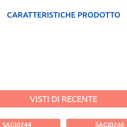
CARATTERISTICHE PRODOTTO
VISTI DI RECENTE
SAGI0244
SAGI0246