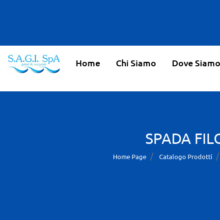
Home
Chi Siamo
Dove Siam
SPADA FILO
Home Page
Catalogo Prodotti