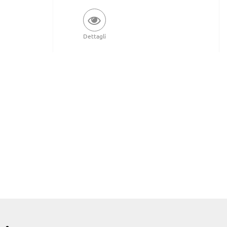
Dettagli