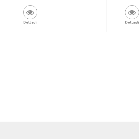
Dettagli
Dettagli