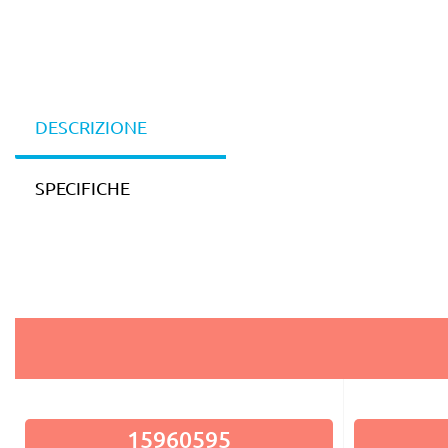
DESCRIZIONE
SPECIFICHE
15960595