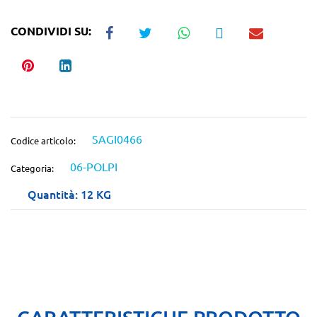
CONDIVIDI SU:
SAGI0466
Codice articolo:
06-POLPI
Categoria:
Quantità: 12 KG
CARATTERISTICHE PRODOTTO