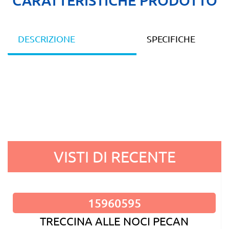
DESCRIZIONE
SPECIFICHE
VISTI DI RECENTE
15960595
TRECCINA ALLE NOCI PECAN