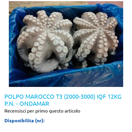
POLPO MAROCCO T3 (2000-3000) IQF 12KG
P.N. - ONDAMAR
Recensisci per primo questo articolo
Disponibilita (nr):