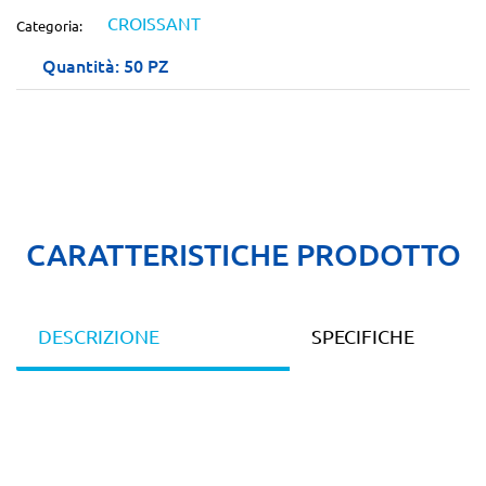
CROISSANT
Categoria:
Quantità: 50 PZ
CARATTERISTICHE PRODOTTO
DESCRIZIONE
SPECIFICHE