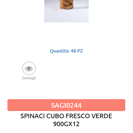
Quantità: 48 PZ
Dettagli
SAGI0244
SPINACI CUBO FRESCO VERDE
900GX12