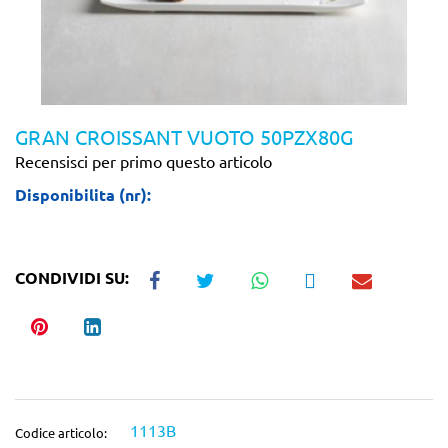
GRAN CROISSANT VUOTO 50PZX80G
Recensisci per primo questo articolo
Disponibilita (nr):
CONDIVIDI SU:
1113B
Codice articolo: