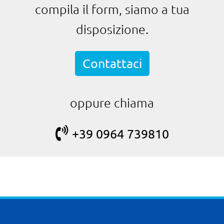
compila il form, siamo a tua
disposizione.
Contattaci
oppure chiama
+39 0964 739810