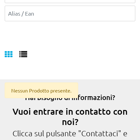
Nessun Prodotto presente.
Hai bisogno di informazioni?
Vuoi entrare in contatto con
noi?
Clicca sul pulsante "Contattaci" e