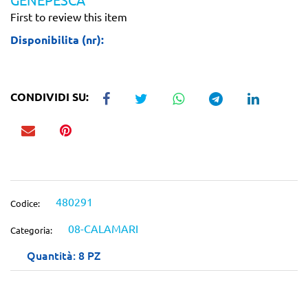
First to review this item
Disponibilita (nr):
CONDIVIDI SU:
480291
Codice:
08-CALAMARI
Categoria:
Quantità: 8 PZ