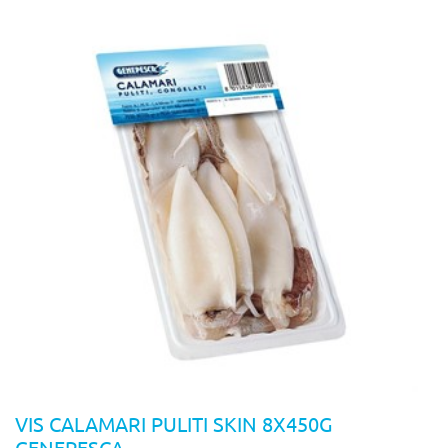
VIS CALAMARI PULITI SKIN 8X450G
GENEPESCA