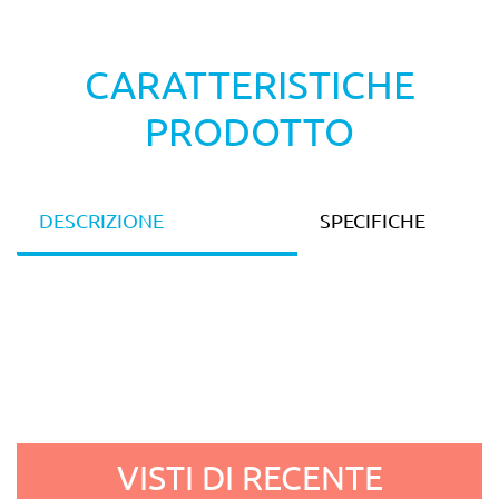
CARATTERISTICHE
PRODOTTO
DESCRIZIONE
SPECIFICHE
VISTI DI RECENTE