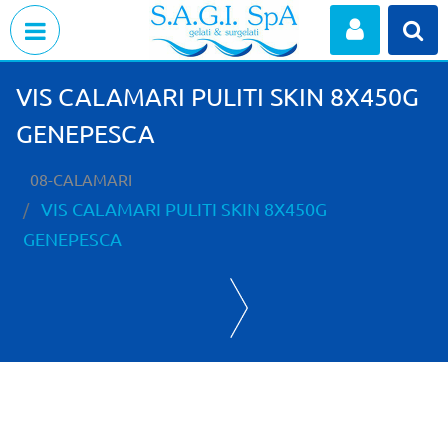
Open menu
VIS CALAMARI PULITI SKIN 8X450G
GENEPESCA
08-CALAMARI
VIS CALAMARI PULITI SKIN 8X450G
GENEPESCA