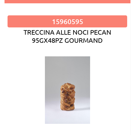
15960595
TRECCINA ALLE NOCI PECAN
95GX48PZ GOURMAND