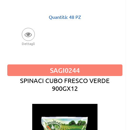
Quantità: 48 PZ
Dettagli
SAGI0244
SPINACI CUBO FRESCO VERDE
900GX12