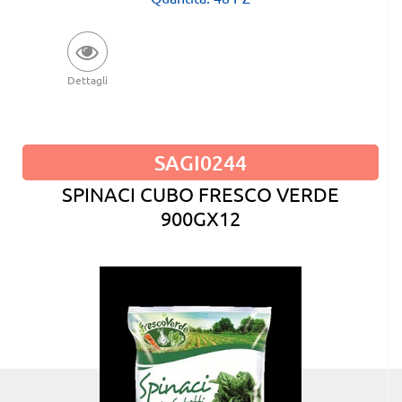
Dettagli
SAGI0244
SPINACI CUBO FRESCO VERDE
900GX12