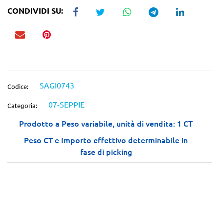
CONDIVIDI SU:
SAGI0743
Codice:
07-SEPPIE
Categoria:
Prodotto a Peso variabile, unità di vendita: 1 CT
Peso CT e Importo effettivo determinabile in
fase di picking