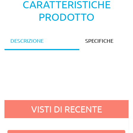
CARATTERISTICHE
PRODOTTO
DESCRIZIONE
SPECIFICHE
VISTI DI RECENTE