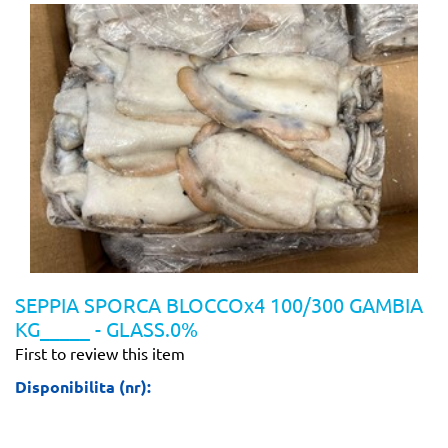
SEPPIA SPORCA BLOCCOx4 100/300 GAMBIA
KG_____ - GLASS.0%
First to review this item
Disponibilita (nr):