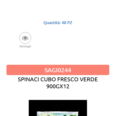
Quantità: 48 PZ
Dettagli
SAGI0244
SPINACI CUBO FRESCO VERDE
900GX12