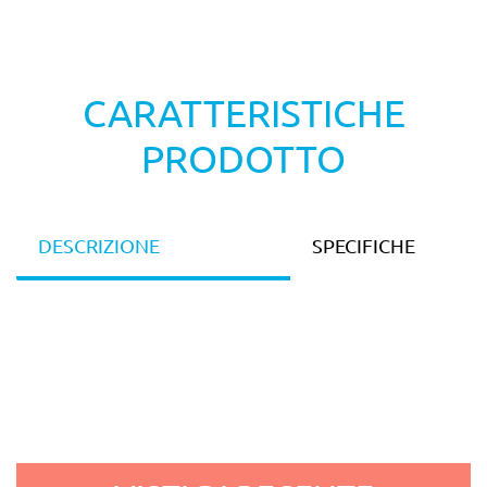
CARATTERISTICHE
PRODOTTO
DESCRIZIONE
SPECIFICHE