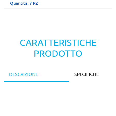
Quantità: 7 PZ
CARATTERISTICHE
PRODOTTO
DESCRIZIONE
SPECIFICHE