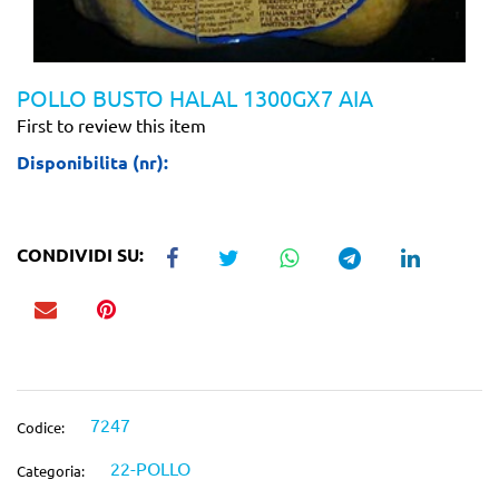
POLLO BUSTO HALAL 1300GX7 AIA
First to review this item
Disponibilita (nr):
CONDIVIDI SU:
7247
Codice:
22-POLLO
Categoria: