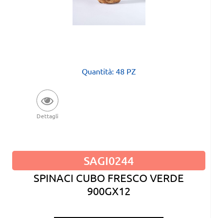
Quantità: 48 PZ
Dettagli
SAGI0244
SPINACI CUBO FRESCO VERDE
900GX12