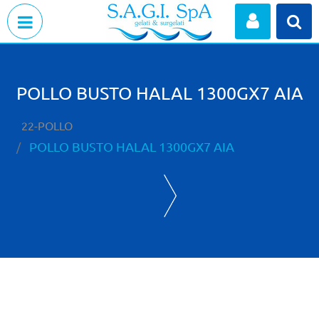
Open menu
POLLO BUSTO HALAL 1300GX7 AIA
22-POLLO
POLLO BUSTO HALAL 1300GX7 AIA