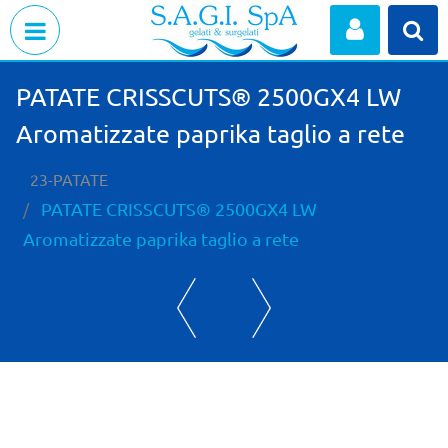
Open menu
PATATE CRISSCUTS® 2500GX4 LW
Aromatizzate paprika taglio a rete
23-PATATE
PATATE CRISSCUTS® 2500GX4 LW
Aromatizzate paprika taglio a rete