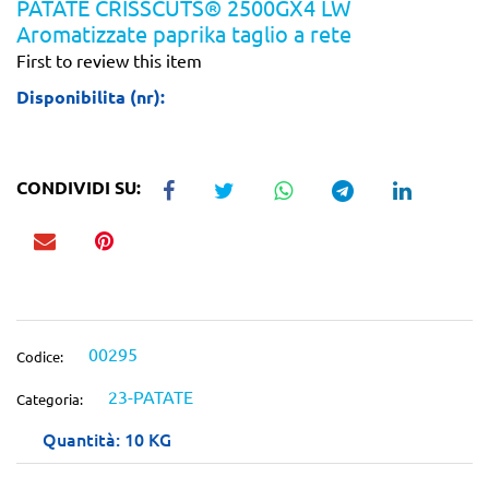
PATATE CRISSCUTS® 2500GX4 LW
Aromatizzate paprika taglio a rete
First to review this item
Disponibilita (nr):
CONDIVIDI SU:
00295
Codice:
23-PATATE
Categoria:
Quantità: 10 KG