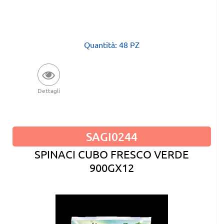
Quantità: 48 PZ
Dettagli
SAGI0244
SPINACI CUBO FRESCO VERDE
900GX12