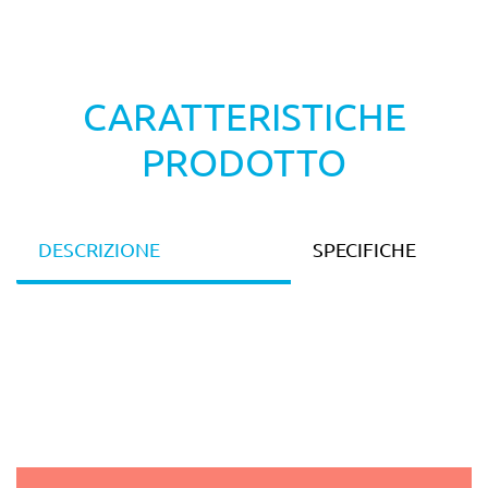
CARATTERISTICHE
PRODOTTO
DESCRIZIONE
SPECIFICHE