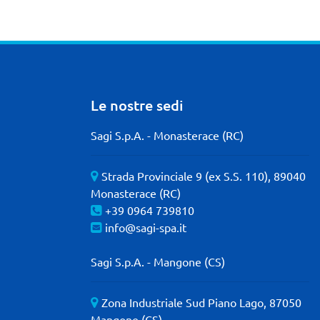
Le nostre sedi
Sagi S.p.A. - Monasterace (RC)
Strada Provinciale 9 (ex S.S. 110), 89040
Monasterace (RC)
+39 0964 739810
info@sagi-spa.it
Sagi S.p.A. - Mangone (CS)
Zona Industriale Sud Piano Lago, 87050
Mangone (CS)