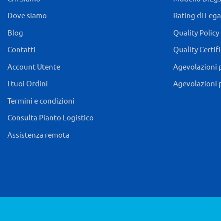
Dove siamo
Rating di Lega
Blog
Quality Policy
Contatti
Quality Certif
Account Utente
Agevolazioni 
I tuoi Ordini
Agevolazioni 
Termini e condizioni
Consulta Pianto Logistico
Assistenza remota