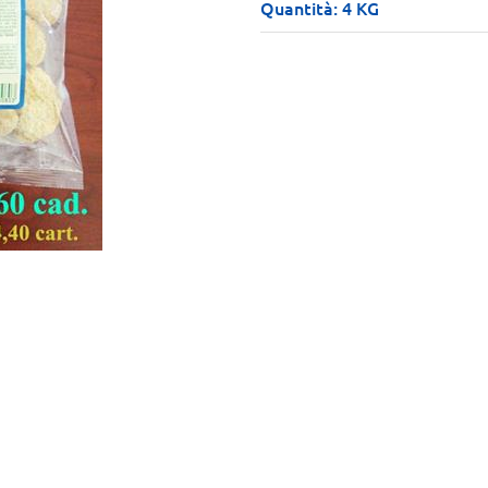
Quantità: 4 KG