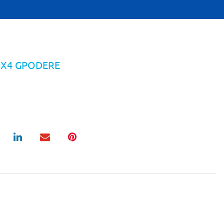
GX4 GPODERE