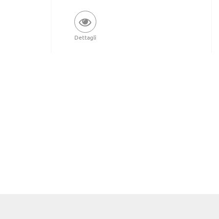
Dettagli