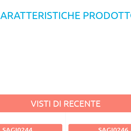
ARATTERISTICHE PRODOT
VISTI DI RECENTE
SAGI0244
SAGI0246