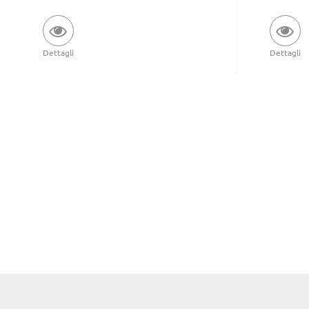
Dettagli
Dettagli