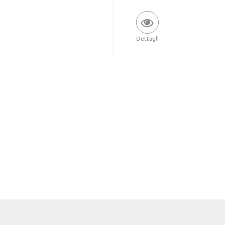
Dettagli