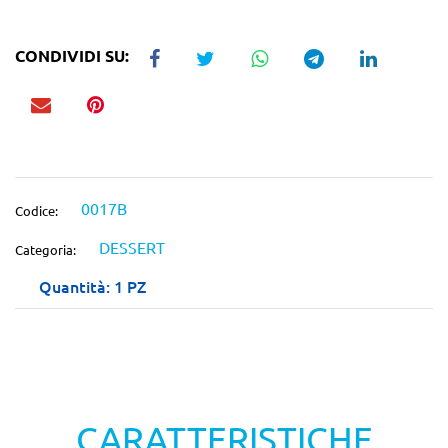
CONDIVIDI SU:
0017B
Codice:
DESSERT
Categoria:
Quantità: 1 PZ
CARATTERISTICHE