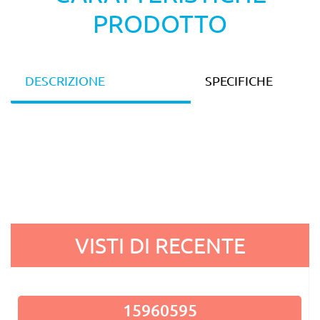
PRODOTTO
DESCRIZIONE
SPECIFICHE
VISTI DI RECENTE
15960595