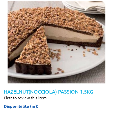
HAZELNUT(NOCCIOLA) PASSION 1,5KG
First to review this item
Disponibilita (nr):