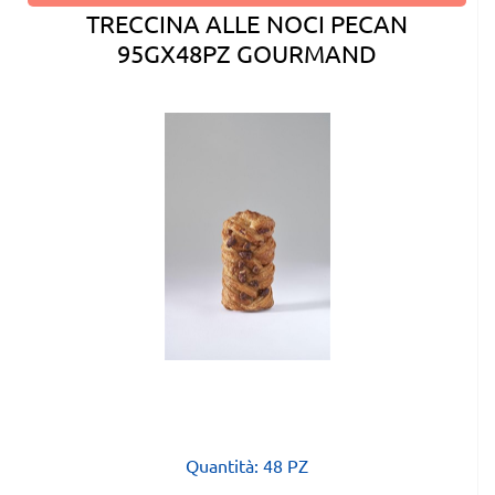
TRECCINA ALLE NOCI PECAN
95GX48PZ GOURMAND
Quantità: 48 PZ