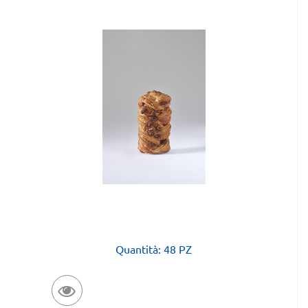
Quantità: 48 PZ