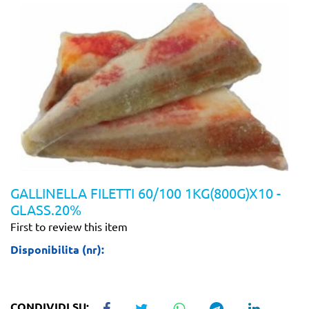
GALLINELLA FILETTI 60/100 1KG(800G)X10 -
GLASS.20%
First to review this item
Disponibilita (nr):
CONDIVIDI SU: