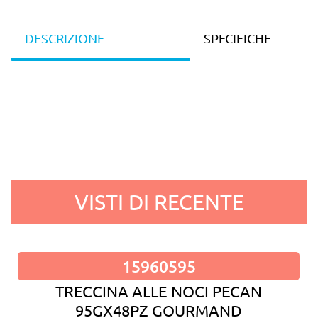
DESCRIZIONE
SPECIFICHE
VISTI DI RECENTE
15960595
TRECCINA ALLE NOCI PECAN
95GX48PZ GOURMAND