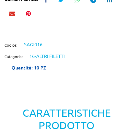
SAGI016
Codice:
16-ALTRI FILETTI
Categoria:
Quantità: 10 PZ
CARATTERISTICHE
PRODOTTO