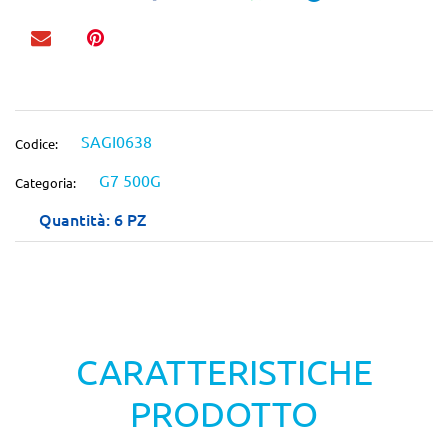
SAGI0638
Codice:
G7 500G
Categoria:
Quantità: 6 PZ
CARATTERISTICHE
PRODOTTO