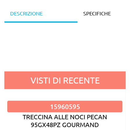
DESCRIZIONE
SPECIFICHE
VISTI DI RECENTE
15960595
TRECCINA ALLE NOCI PECAN
95GX48PZ GOURMAND