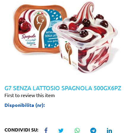
G7 SENZA LATTOSIO SPAGNOLA 500GX6PZ
First to review this item
Disponibilita (nr):
CONDIVIDI SU: