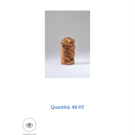
Quantità: 48 PZ
Dettagli