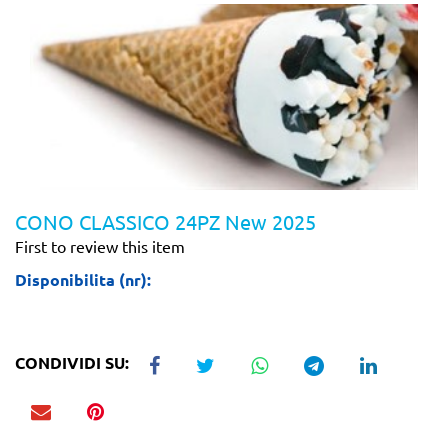
CONO CLASSICO 24PZ New 2025
First to review this item
Disponibilita (nr):
CONDIVIDI SU: