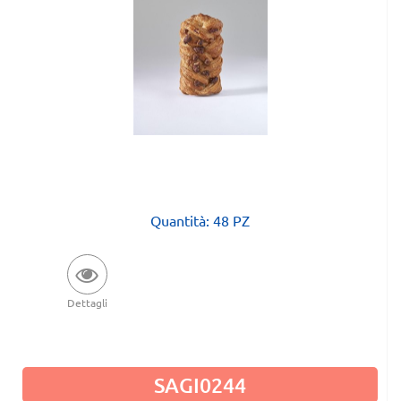
Quantità: 48 PZ
Dettagli
SAGI0244