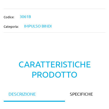
3061B
Codice:
IMPULSO BINDI
Categoria:
CARATTERISTICHE
PRODOTTO
DESCRIZIONE
SPECIFICHE