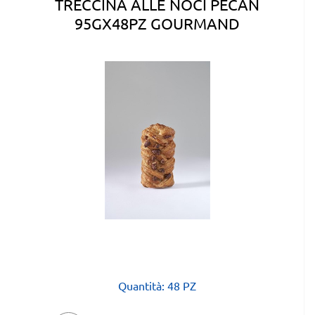
TRECCINA ALLE NOCI PECAN
95GX48PZ GOURMAND
Quantità: 48 PZ