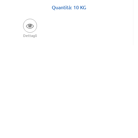
Quantità: 10 KG
Dettagli