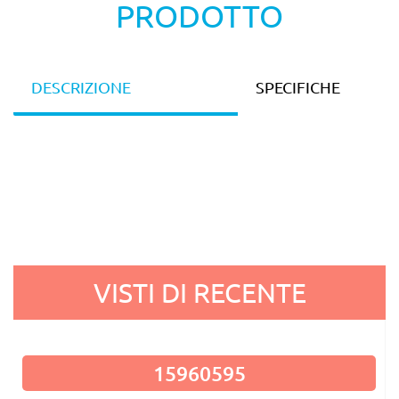
PRODOTTO
DESCRIZIONE
SPECIFICHE
VISTI DI RECENTE
15960595