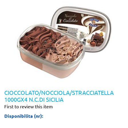
CIOCCOLATO/NOCCIOLA/STRACCIATELLA
1000GX4 N.C.DI SICILIA
First to review this item
Disponibilita (nr):