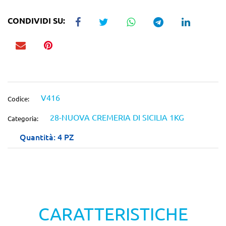
CONDIVIDI SU:
V416
Codice:
28-NUOVA CREMERIA DI SICILIA 1KG
Categoria:
Quantità: 4 PZ
CARATTERISTICHE