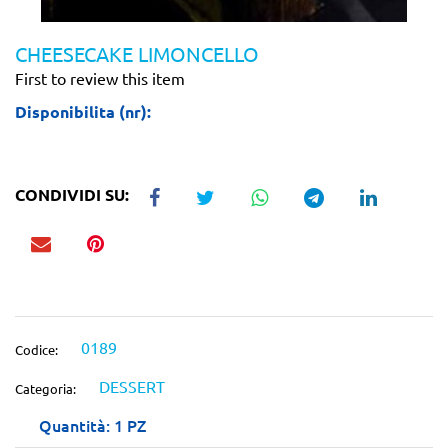
CHEESECAKE LIMONCELLO
First to review this item
Disponibilita (nr):
CONDIVIDI SU:
0189
Codice:
DESSERT
Categoria:
Quantità: 1 PZ