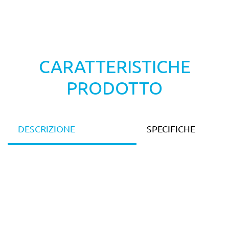
CARATTERISTICHE
PRODOTTO
DESCRIZIONE
SPECIFICHE