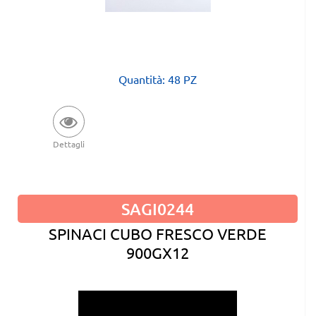
Quantità: 48 PZ
Dettagli
SAGI0244
SPINACI CUBO FRESCO VERDE
900GX12