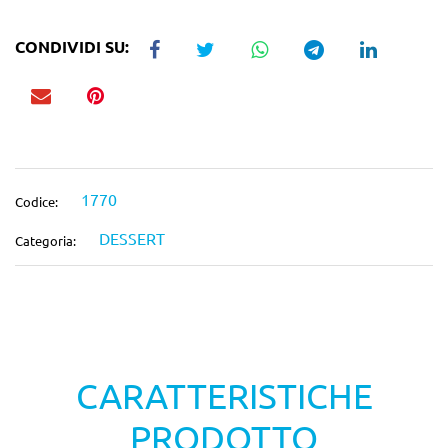
CONDIVIDI SU:
1770
Codice:
DESSERT
Categoria:
CARATTERISTICHE
PRODOTTO