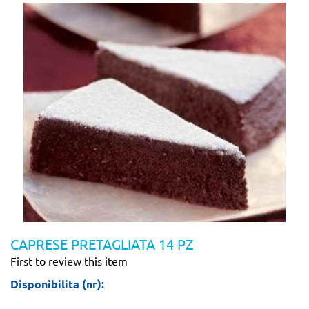
CAPRESE PRETAGLIATA 14 PZ
First to review this item
Disponibilita (nr):