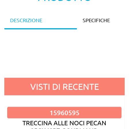
DESCRIZIONE
SPECIFICHE
VISTI DI RECENTE
15960595
TRECCINA ALLE NOCI PECAN