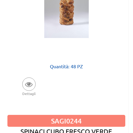
Quantità: 48 PZ
Dettagli
SAGI0244
SPINACI CUBO FRESCO VERDE