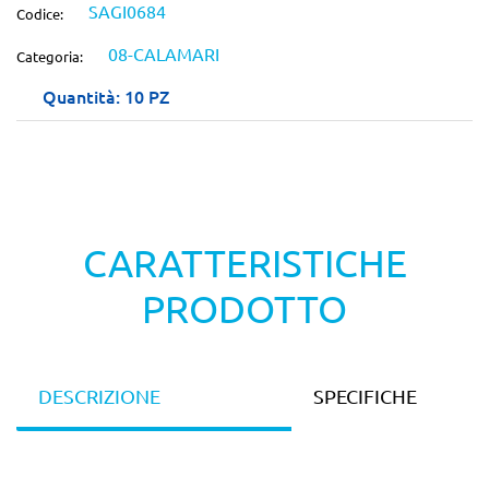
SAGI0684
Codice:
08-CALAMARI
Categoria:
Quantità: 10 PZ
CARATTERISTICHE
PRODOTTO
DESCRIZIONE
SPECIFICHE