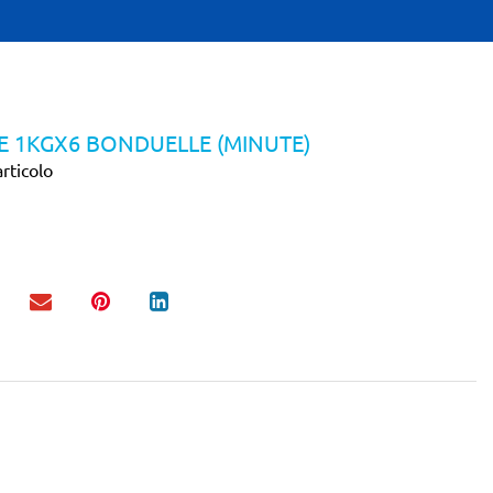
E 1KGX6 BONDUELLE (MINUTE)
rticolo