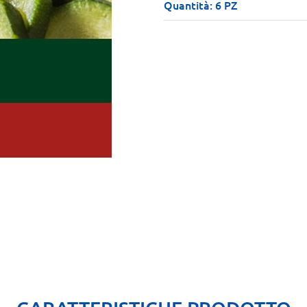
Quantità: 6 PZ