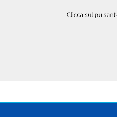
Clicca sul pulsan