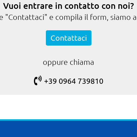
Vuoi entrare in contatto con noi?
te "Contattaci" e compila il form, siamo a
Contattaci
oppure chiama
+39 0964 739810