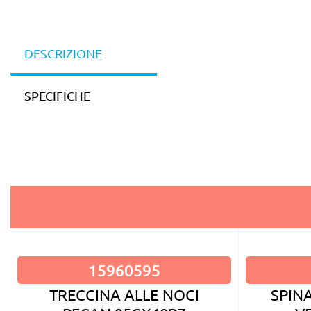
DESCRIZIONE
SPECIFICHE
15960595
TRECCINA ALLE NOCI
SPIN