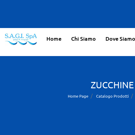
Home
Chi Siamo
Dove Siam
ZUCCHINE
Home Page
Catalogo Prodotti