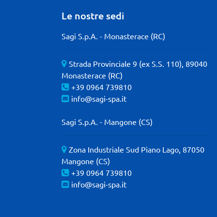
Le nostre sedi
Sagi S.p.A. - Monasterace (RC)
Strada Provinciale 9 (ex S.S. 110), 89040
Monasterace (RC)
+39 0964 739810
info@sagi-spa.it
Sagi S.p.A. - Mangone (CS)
Zona Industriale Sud Piano Lago, 87050
Mangone (CS)
+39 0964 739810
info@sagi-spa.it