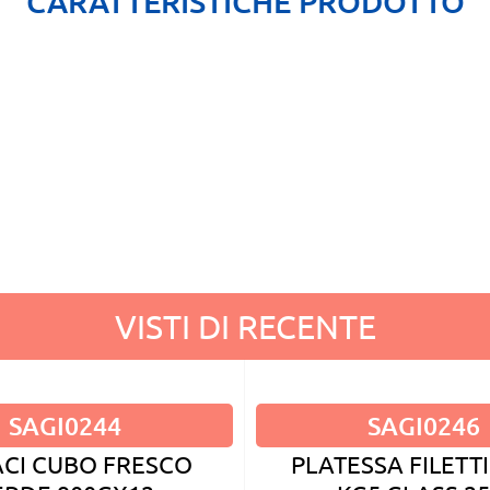
CARATTERISTICHE PRODOTTO
VISTI DI RECENTE
SAGI0244
SAGI0246
ACI CUBO FRESCO
PLATESSA FILETTI