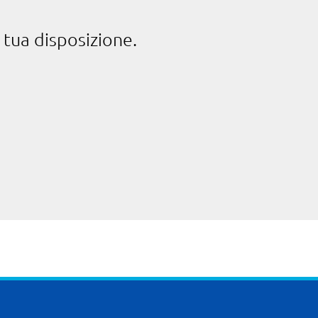
 tua disposizione.