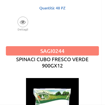
Quantità: 48 PZ
Dettagli
SAGI0244
SPINACI CUBO FRESCO VERDE
900GX12