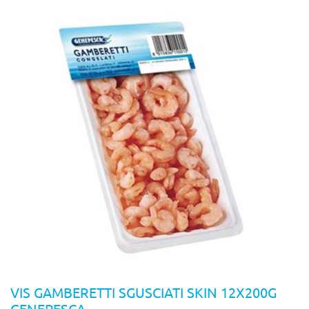
VIS GAMBERETTI SGUSCIATI SKIN 12X200G
GENEPESCA