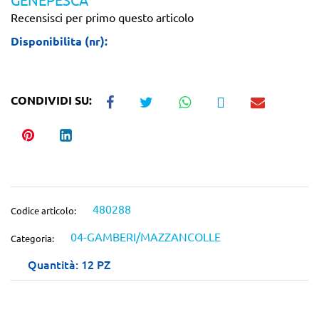
Recensisci per primo questo articolo
Disponibilita (nr):
CONDIVIDI SU:
480288
Codice articolo:
04-GAMBERI/MAZZANCOLLE
Categoria:
Quantità: 12 PZ