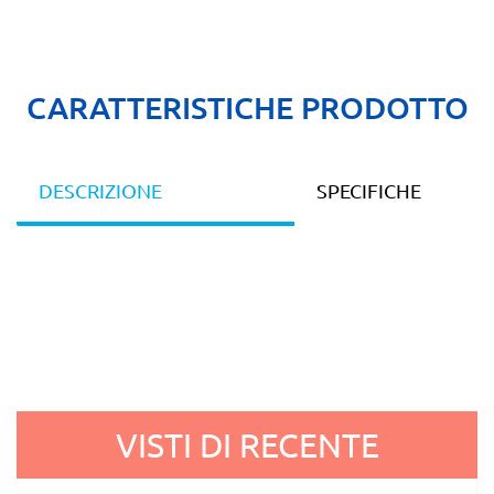
CARATTERISTICHE PRODOTTO
DESCRIZIONE
SPECIFICHE
VISTI DI RECENTE