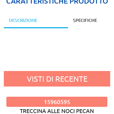
CARATTERISTICHE PRODOTTO
DESCRIZIONE
SPECIFICHE
VISTI DI RECENTE
15960595
TRECCINA ALLE NOCI PECAN