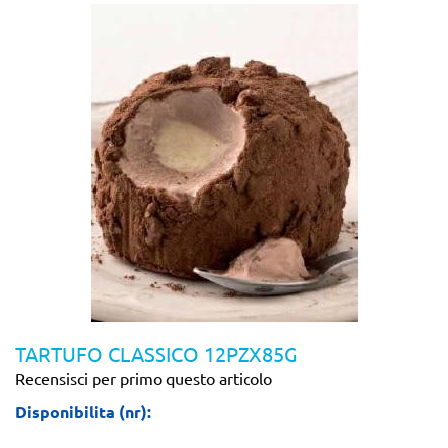
TARTUFO CLASSICO 12PZX85G
Recensisci per primo questo articolo
Disponibilita (nr):