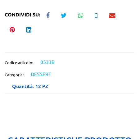
CONDIVIDI SU:
0533B
Codice articolo:
DESSERT
Categoria:
Quantità: 12 PZ