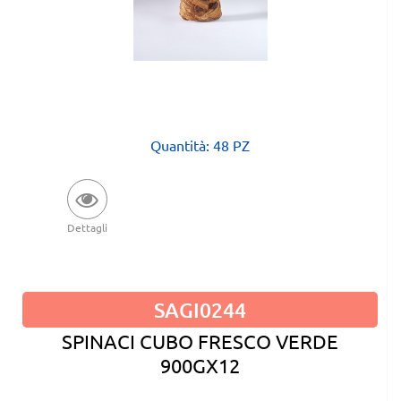
Quantità: 48 PZ
Dettagli
SAGI0244
SPINACI CUBO FRESCO VERDE
900GX12