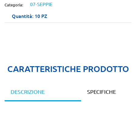
07-SEPPIE
Categoria:
Quantità: 10 PZ
CARATTERISTICHE PRODOTTO
DESCRIZIONE
SPECIFICHE