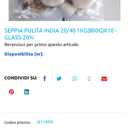
SEPPIA PULITA INDIA 20/40 1KG(800G)X10 -
GLASS.20%
Recensisci per primo questo articolo
Disponibilita (nr):
CONDIVIDI SU:
811890
Codice articolo: