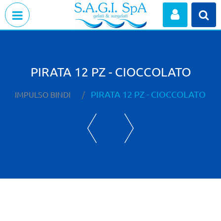
Open menu
PIRATA 12 PZ - CIOCCOLATO
PIRATA 12 PZ - CIOCCOLATO
IMPULSO BINDI