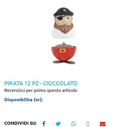
PIRATA 12 PZ - CIOCCOLATO
Recensisci per primo questo articolo
Disponibilita (nr):
CONDIVIDI SU: