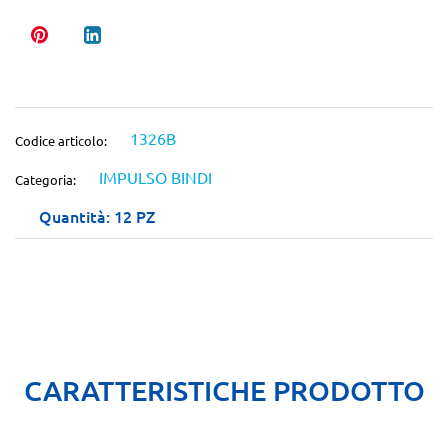
1326B
Codice articolo:
IMPULSO BINDI
Categoria:
Quantità: 12 PZ
CARATTERISTICHE PRODOTTO