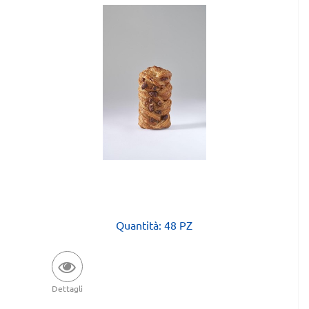
Quantità: 48 PZ
Dettagli