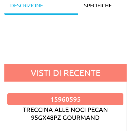
DESCRIZIONE
SPECIFICHE
VISTI DI RECENTE
15960595
TRECCINA ALLE NOCI PECAN
95GX48PZ GOURMAND