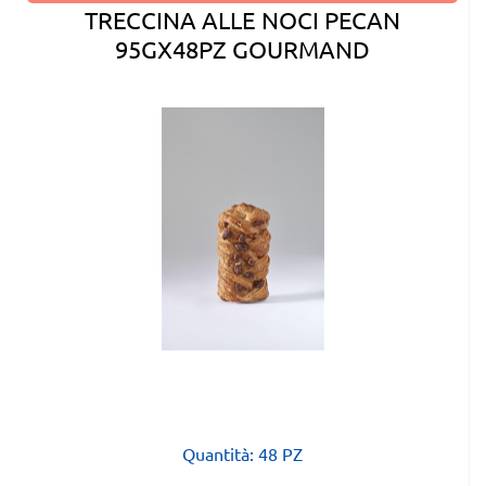
TRECCINA ALLE NOCI PECAN
95GX48PZ GOURMAND
Quantità: 48 PZ