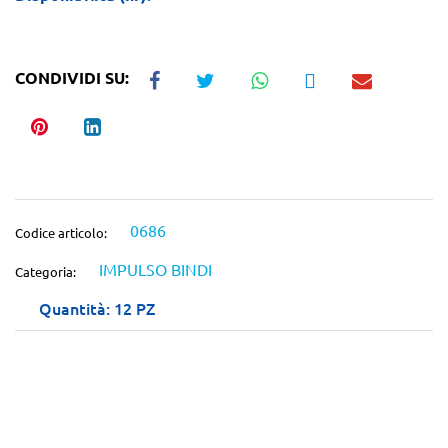
CONDIVIDI SU:
0686
Codice articolo:
IMPULSO BINDI
Categoria:
Quantità: 12 PZ