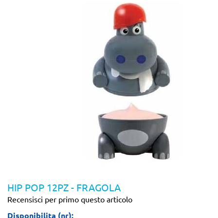
HIP POP 12PZ - FRAGOLA
Recensisci per primo questo articolo
Disponibilita (nr):