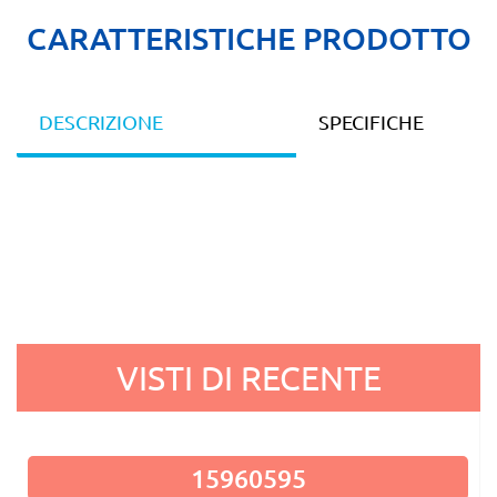
CARATTERISTICHE PRODOTTO
DESCRIZIONE
SPECIFICHE
VISTI DI RECENTE
15960595