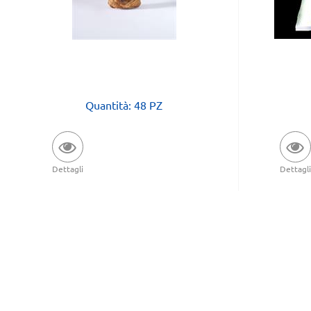
Quantità: 48 PZ
Dettagli
Dettagli