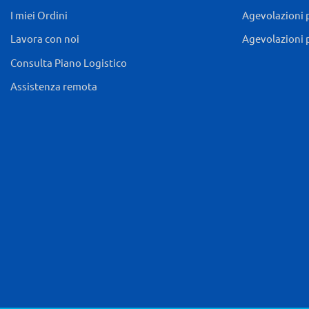
I miei Ordini
Agevolazioni 
Lavora con noi
Agevolazioni 
Consulta Piano Logistico
Assistenza remota