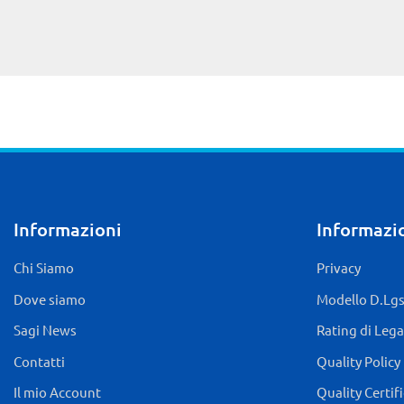
Informazioni
Informazio
Chi Siamo
Privacy
Dove siamo
Modello D.Lgs.
Sagi News
Rating di Lega
Contatti
Quality Policy
Il mio Account
Quality Certif