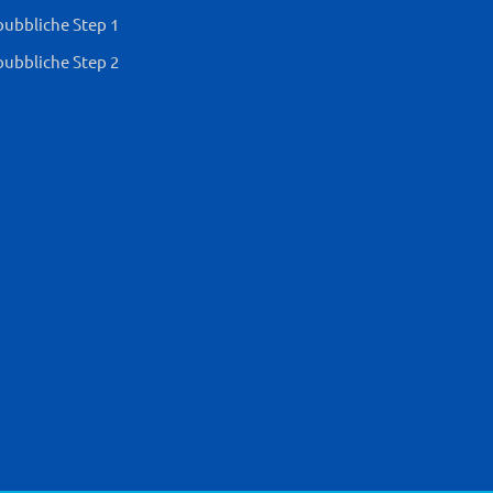
pubbliche Step 1
pubbliche Step 2