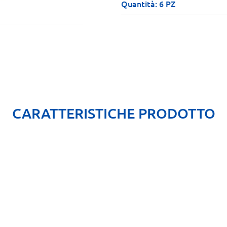
Quantità: 6 PZ
CARATTERISTICHE PRODOTTO