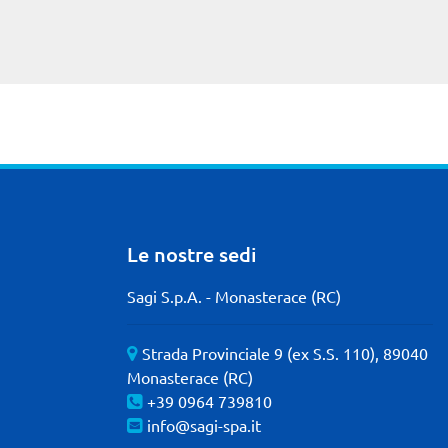
Le nostre sedi
Sagi S.p.A. - Monasterace (RC)
Strada Provinciale 9 (ex S.S. 110), 89040
Monasterace (RC)
+39 0964 739810
info@sagi-spa.it