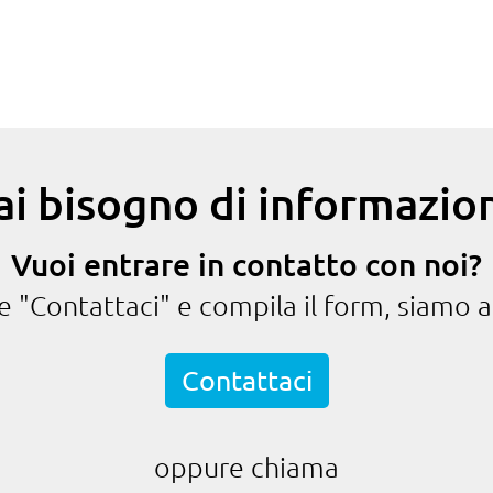
ai bisogno di informazion
Vuoi entrare in contatto con noi?
te "Contattaci" e compila il form, siamo a
Contattaci
oppure chiama