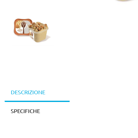
DESCRIZIONE
SPECIFICHE