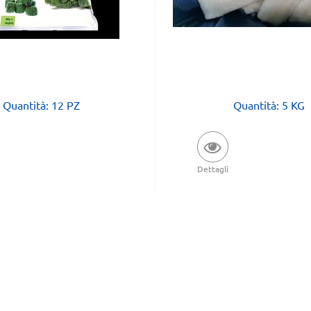
Quantità: 12 PZ
Quantità: 5 KG
Dettagli