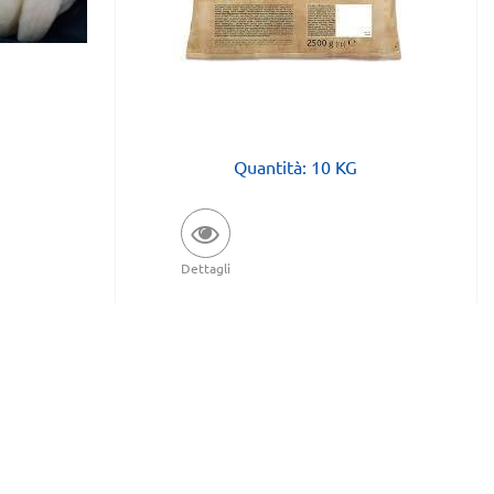
Quantità: 10 KG
Dettagli