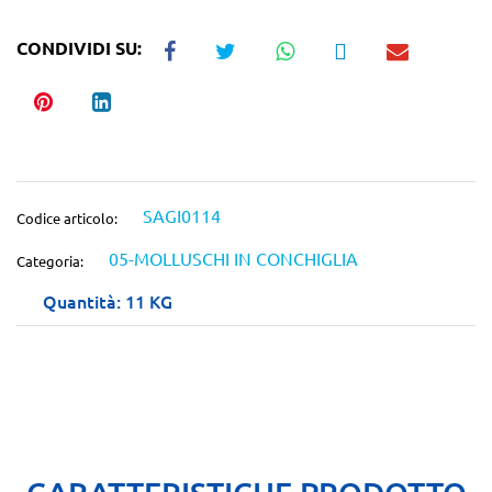
CONDIVIDI SU:
SAGI0114
Codice articolo:
05-MOLLUSCHI IN CONCHIGLIA
Categoria:
Quantità: 11 KG
CARATTERISTICHE PRODOTTO