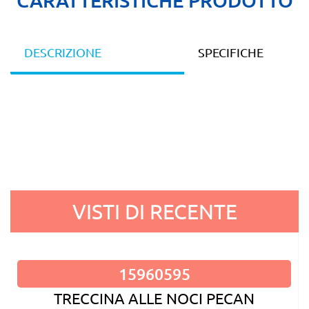
DESCRIZIONE
SPECIFICHE
VISTI DI RECENTE
15960595
TRECCINA ALLE NOCI PECAN