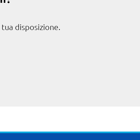
 tua disposizione.