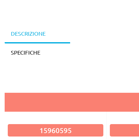
DESCRIZIONE
SPECIFICHE
15960595