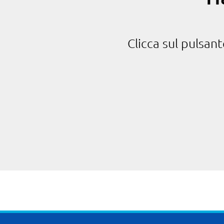
Clicca sul pulsan