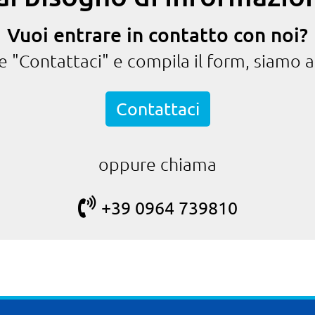
Vuoi entrare in contatto con noi?
te "Contattaci" e compila il form, siamo a
Contattaci
oppure chiama
+39 0964 739810