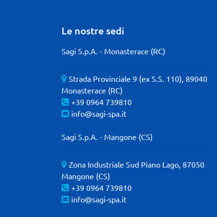
Le nostre sedi
Sagi S.p.A. - Monasterace (RC)
Strada Provinciale 9 (ex S.S. 110), 89040
Monasterace (RC)
+39 0964 739810
info@sagi-spa.it
Sagi S.p.A. - Mangone (CS)
Zona Industriale Sud Piano Lago, 87050
Mangone (CS)
+39 0964 739810
info@sagi-spa.it