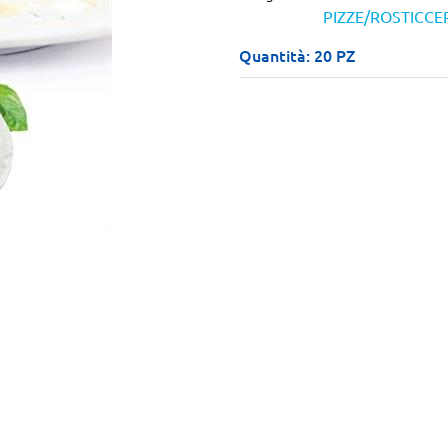
PIZZE/ROSTICCE
Quantità: 20 PZ