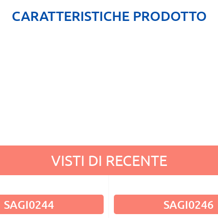
CARATTERISTICHE PRODOTTO
VISTI DI RECENTE
SAGI0244
SAGI0246