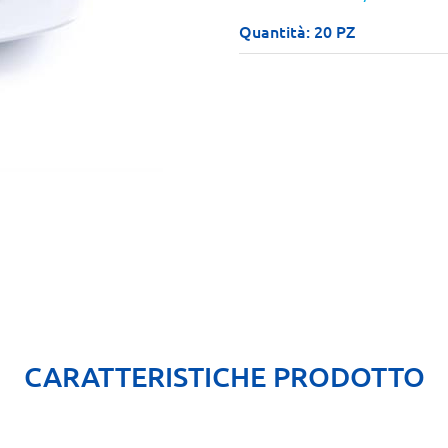
Quantità: 20 PZ
CARATTERISTICHE PRODOTTO