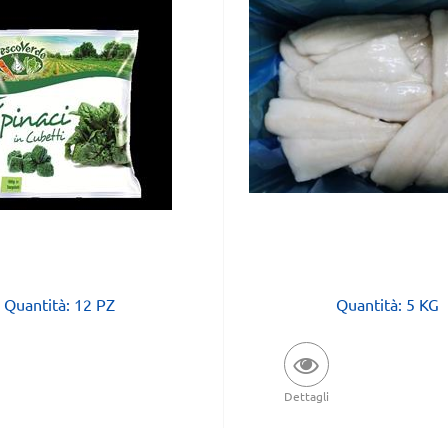
Quantità: 12 PZ
Quantità: 5 KG
Dettagli