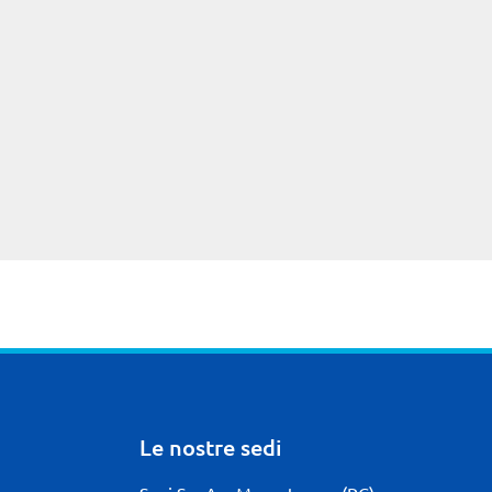
Le nostre sedi