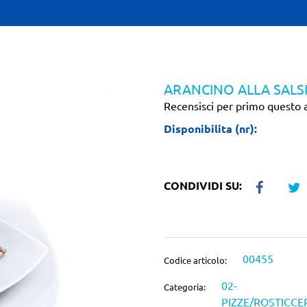
ARANCINO ALLA SALSI
Recensisci per primo questo a
Disponibilita (nr):
CONDIVIDI SU:
00455
Codice articolo:
02-
Categoria:
PIZZE/ROSTICCE