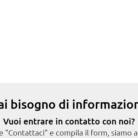
ai bisogno di informazion
Vuoi entrare in contatto con noi?
te "Contattaci" e compila il form, siamo a