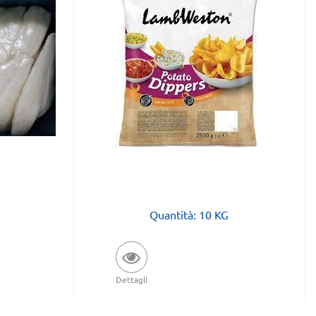
Quantità: 10 KG
Dettagli