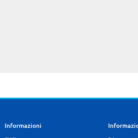
Informazioni
Informazio