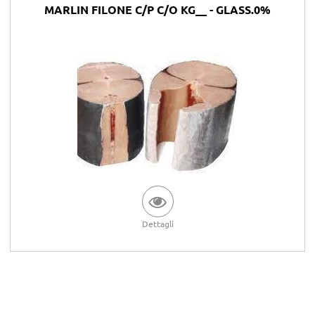
MARLIN FILONE C/P C/O KG__ - GLASS.0%
Dettagli