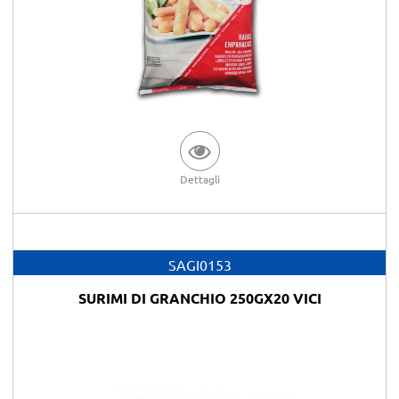
Dettagli
SAGI0153
SURIMI DI GRANCHIO 250GX20 VICI