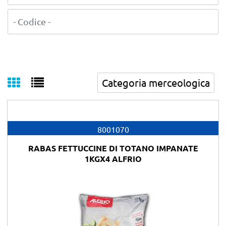
8001070
RABAS FETTUCCINE DI TOTANO IMPANATE
1KGX4 ALFRIO