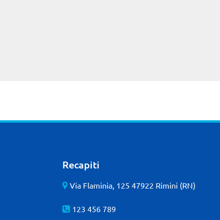
Recapiti
Via Flaminia, 125 47922 Rimini (RN)
123 456 789