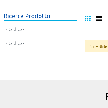
Ricerca Prodotto
No Article