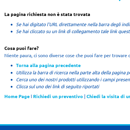
La pagina richiesta non è stata trovata
Se hai digitato l'URL direttamente nella barra degli indi
Se hai cliccato su un link di collegamento tale link ques
Cosa puoi fare?
Niente paura, ci sono diverse cose che puoi fare per trovare 
Torna alla pagina precedente
Utilizza la barra di ricerca nella parte alta della pagina
Cerca uno dei nostri prodotti utilizzando i campi present
Clicca sul uno dei link di seguito riportati
Home Page
l
Richiedi un preventivo
|
Chiedi la visita di 