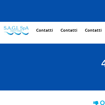
Contatti
Contatti
Contatti
O