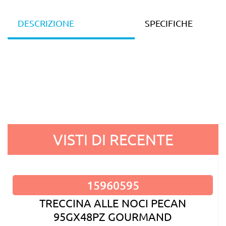
DESCRIZIONE
SPECIFICHE
VISTI DI RECENTE
15960595
TRECCINA ALLE NOCI PECAN
95GX48PZ GOURMAND