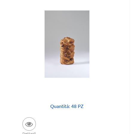
Quantità: 48 PZ
Dettagli