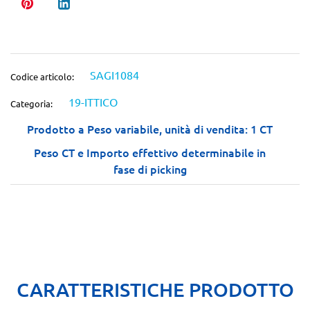
SAGI1084
Codice articolo:
19-ITTICO
Categoria:
Prodotto a Peso variabile, unità di vendita: 1 CT
Peso CT e Importo effettivo determinabile in
fase di picking
CARATTERISTICHE PRODOTTO