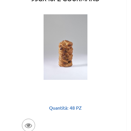
Quantità: 48 PZ