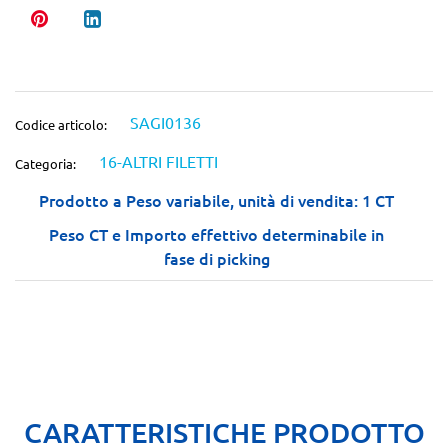
SAGI0136
Codice articolo:
16-ALTRI FILETTI
Categoria:
Prodotto a Peso variabile, unità di vendita: 1 CT
Peso CT e Importo effettivo determinabile in
fase di picking
CARATTERISTICHE PRODOTTO