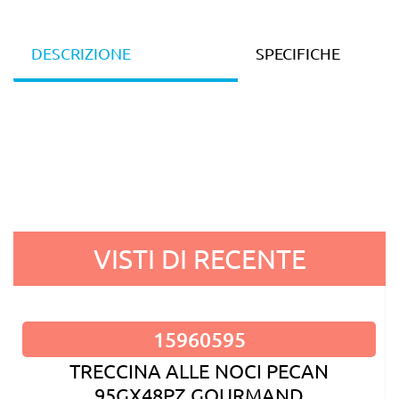
DESCRIZIONE
SPECIFICHE
VISTI DI RECENTE
15960595
TRECCINA ALLE NOCI PECAN
95GX48PZ GOURMAND