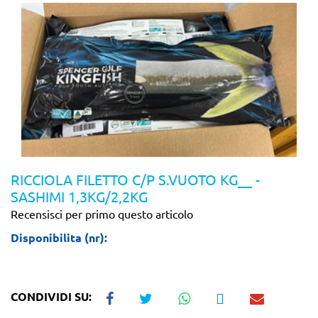
RICCIOLA FILETTO C/P S.VUOTO KG__ -
SASHIMI 1,3KG/2,2KG
Recensisci per primo questo articolo
Disponibilita (nr):
CONDIVIDI SU: