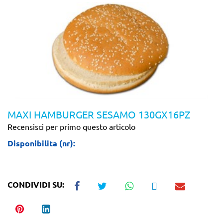
MAXI HAMBURGER SESAMO 130GX16PZ
Recensisci per primo questo articolo
Disponibilita (nr):
CONDIVIDI SU: