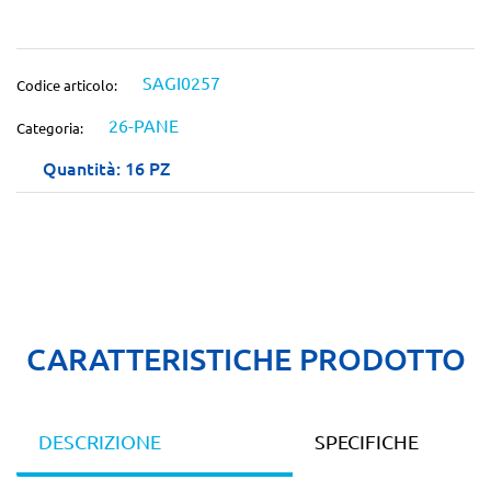
SAGI0257
Codice articolo:
26-PANE
Categoria:
Quantità: 16 PZ
CARATTERISTICHE PRODOTTO
DESCRIZIONE
SPECIFICHE