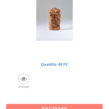
Quantità: 48 PZ
Dettagli
SAGI0244