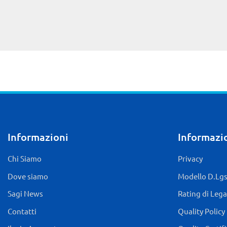
Informazioni
Informazio
Chi Siamo
Privacy
Dove siamo
Modello D.Lgs.
Sagi News
Rating di Lega
Contatti
Quality Policy