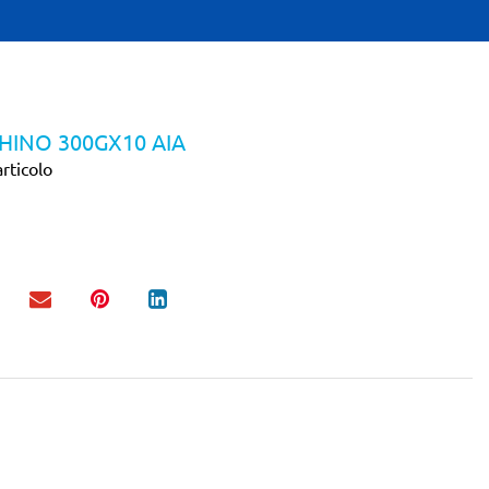
HINO 300GX10 AIA
rticolo