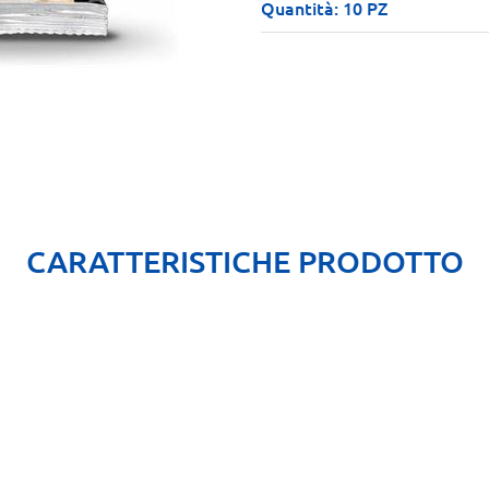
Quantità: 10 PZ
CARATTERISTICHE PRODOTTO