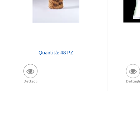
Quantità: 48 PZ
Dettagli
Dettagli