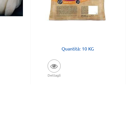
Quantità: 10 KG
Dettagli