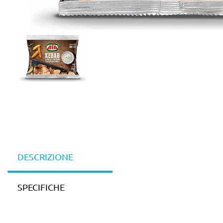
DESCRIZIONE
SPECIFICHE