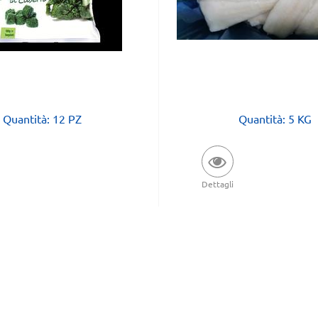
Quantità: 12 PZ
Quantità: 5 KG
Dettagli