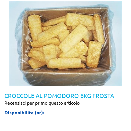
CROCCOLE AL POMODORO 6KG FROSTA
Recensisci per primo questo articolo
Disponibilita (nr):