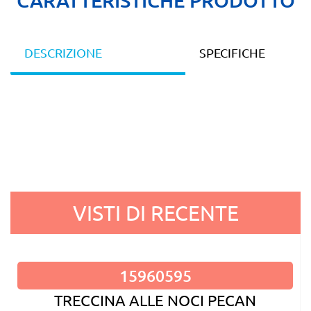
DESCRIZIONE
SPECIFICHE
VISTI DI RECENTE
15960595
TRECCINA ALLE NOCI PECAN