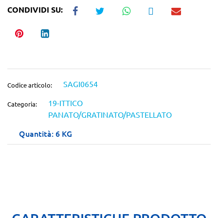
CONDIVIDI SU:
SAGI0654
Codice articolo:
19-ITTICO
Categoria:
PANATO/GRATINATO/PASTELLATO
Quantità: 6 KG
CARATTERISTICHE PRODOTTO