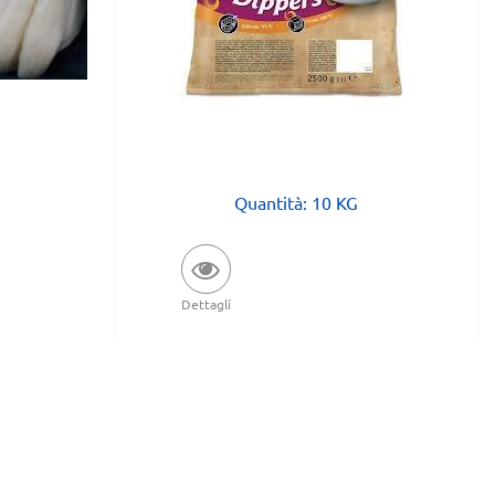
Quantità: 10 KG
Dettagli