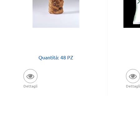
Quantità: 48 PZ
Dettagli
Dettagli