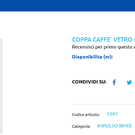
COPPA CAFFE' VETRO
Recensisci per primo questo a
Disponibilita (nr):
CONDIVIDI SU:
1397
Codice articolo:
IMPULSO BINDI
Categoria: