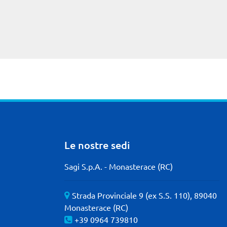
Le nostre sedi
Sagi S.p.A. - Monasterace (RC)
Strada Provinciale 9 (ex S.S. 110), 89040
Monasterace (RC)
+39 0964 739810