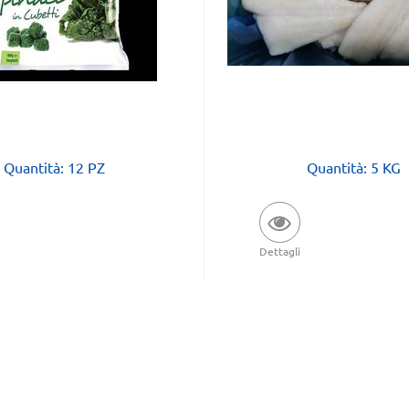
Quantità: 12 PZ
Quantità: 5 KG
Dettagli