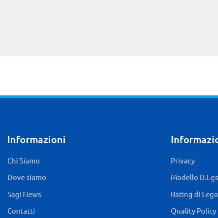
Informazioni
Informazio
Chi Siamo
Privacy
Dove siamo
Modello D.Lgs.
Sagi News
Rating di Lega
Contatti
Quality Policy