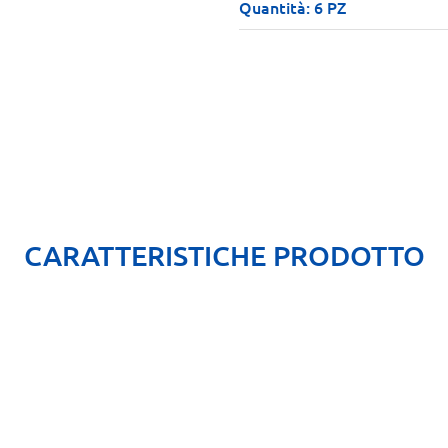
Quantità: 6 PZ
CARATTERISTICHE PRODOTTO