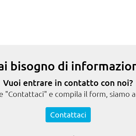
ai bisogno di informazion
Vuoi entrare in contatto con noi?
te "Contattaci" e compila il form, siamo a
Contattaci